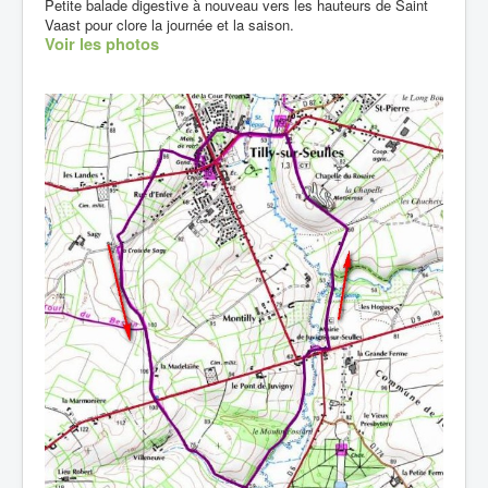
Petite balade digestive à nouveau vers les hauteurs de Saint
Vaast pour clore la journée et la saison.
Voir les photos