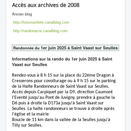
Accès aux archives de 2008
Ancien blog
http://loisirsenfete.canalblog.com
http://randonacre.canalblog.com
1er juin 2025 à Saint Vaast sur Seulles
Randonnée du
Informations sur la rando du 1er juin 2025 à Saint
Vaast sur Seulles
Rendez-vous à 8 h 15 sur la place du 22ème Dragon à
Cresserons pour covoiturage ou à 9 h 15 sur le parking
de la Halte Randonneurs de Saint Vaast sur Seulles.
Accès depuis Carpiquet par la D9, direction Caumont
l'Eventé jusqu'au Pont de Juvigny, prendre à gauche la
D6 puis à droite la D173a jusqu'à Saint Vaast sur
Seulles. La halte randonneurs se trouve à droite après
l'église et la mairie
Boucle de 11 km dans la vallée de la Seulles jusqu'à
Tilly sur Seulles.