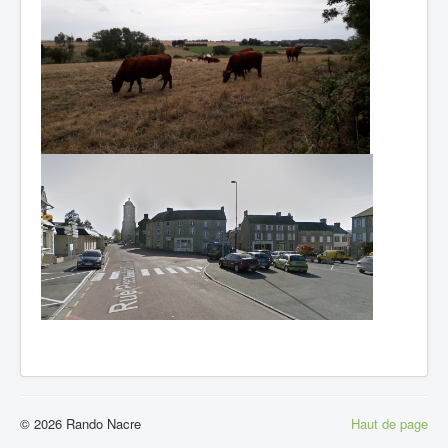
© 2026 Rando Nacre
Haut de page