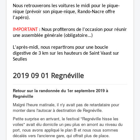
Nous retrouverons les voitures le midi pour le pique-
nique (prévoir son pique-nique, Rando-Nacre offre
l'apéro).
IMPORTANT
: Nous profiterons de l'occasion pour réunir
une assemblée générale (obligatoire...)
L'après-midi, nous repartirons pour une boucle
digestive de 3 km sur les hauteurs de Saint Vaast sur
Seulles
2019 09 01 Regnéville
Retour sur la randonnée du 1er septembre 2019 à
Regnéville
Malgré l'heure matinale, il n'y avait pas de retardataire pour
monter dans l'autocar à destination de Regnéville.
Petite surprise en arrivant, le festival "Regnéville hisse les
voiles" avait élu domicile un peu plus en amont au niveau du
port, nous avons appliqué le plan B et nous nous sommes
décalés vers l'ancienne gare, qui offrait plus de place.