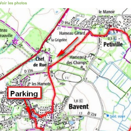
Voir les photos