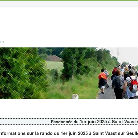
re
1er juin 2025 à Saint Vaast
Randonnée du
Informations sur la rando du 1er juin 2025 à Saint Vaast sur Seull