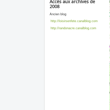
Accès aux archives de
2008
Ancien blog
http://loisirsenfete.canalblog.com
http://randonacre.canalblog.com