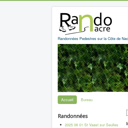
Randonnées Pedestres sur la Côte de Nac
Accueil
Bureau
Randonnées
2025 06 01 St Vaast sur Seulles