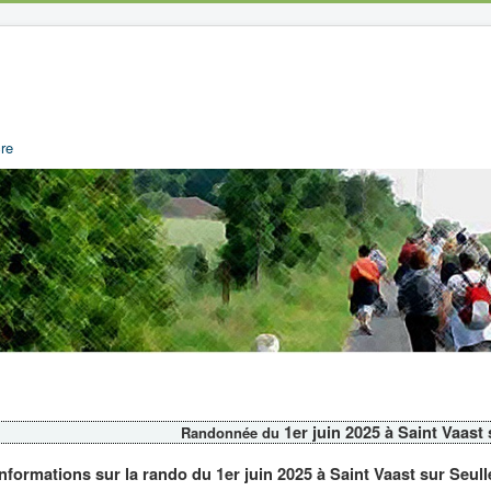
re
1er juin 2025 à Saint Vaast
Randonnée du
Informations sur la rando du 1er juin 2025 à Saint Vaast sur Seull