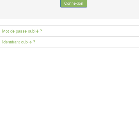
Connexion
Mot de passe oublié ?
Identifiant oublié ?