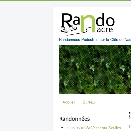
Randonnées Pedestres sur la Côte de Nac
Accueil
Bureau
Randonnées
2025 06 01 St Vaast sur Seulles