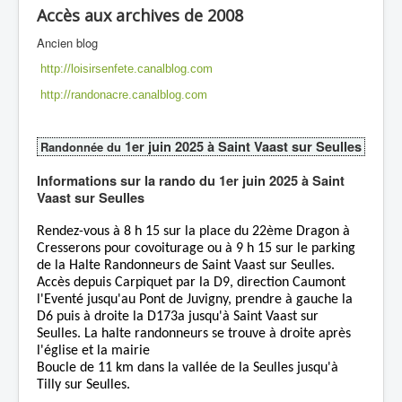
Accès aux archives de 2008
Ancien blog
http://loisirsenfete.canalblog.com
http://randonacre.canalblog.com
1er juin 2025 à Saint Vaast sur Seulles
Randonnée du
Informations sur la rando du 1er juin 2025 à Saint
Vaast sur Seulles
Rendez-vous à 8 h 15 sur la place du 22ème Dragon à
Cresserons pour covoiturage ou à 9 h 15 sur le parking
de la Halte Randonneurs de Saint Vaast sur Seulles.
Accès depuis Carpiquet par la D9, direction Caumont
l'Eventé jusqu'au Pont de Juvigny, prendre à gauche la
D6 puis à droite la D173a jusqu'à Saint Vaast sur
Seulles. La halte randonneurs se trouve à droite après
l'église et la mairie
Boucle de 11 km dans la vallée de la Seulles jusqu'à
Tilly sur Seulles.