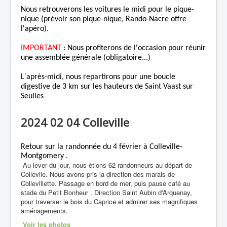
Nous retrouverons les voitures le midi pour le pique-
nique (prévoir son pique-nique, Rando-Nacre offre
l'apéro).
IMPORTANT
: Nous profiterons de l'occasion pour réunir
une assemblée générale (obligatoire...)
L'après-midi, nous repartirons pour une boucle
digestive de 3 km sur les hauteurs de Saint Vaast sur
Seulles
2024 02 04 Colleville
Retour sur la randonnée du 4 février à Colleville-
Montgomery .
Au lever du jour, nous étions 62 randonneurs au départ de
Collevile. Nous avons pris la direction des marais de
Collevillette. Passage en bord de mer, puis pause café au
stade du Petit Bonheur . Direction Saint Aubin d'Arquenay,
pour traverser le bois du Caprice et admirer ses magnifiques
aménagements.
Voir les photos