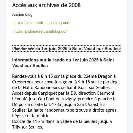
Accès aux archives de 2008
Ancien blog
http://loisirsenfete.canalblog.com
http://randonacre.canalblog.com
1er juin 2025 à Saint Vaast sur Seulles
Randonnée du
Informations sur la rando du 1er juin 2025 à Saint
Vaast sur Seulles
Rendez-vous à 8 h 15 sur la place du 22ème Dragon à
Cresserons pour covoiturage ou à 9 h 15 sur le parking
de la Halte Randonneurs de Saint Vaast sur Seulles.
Accès depuis Carpiquet par la D9, direction Caumont
l'Eventé jusqu'au Pont de Juvigny, prendre à gauche la
D6 puis à droite la D173a jusqu'à Saint Vaast sur
Seulles. La halte randonneurs se trouve à droite après
l'église et la mairie
Boucle de 11 km dans la vallée de la Seulles jusqu'à
Tilly sur Seulles.