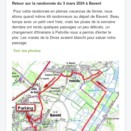
Retour sur la randonnée du
3 mars 2024 à Bavent
Pour cette randonnée en pleines vacances de février, nous
étions quand même 49 randonneurs au départ de Bavent. Beau
temps avec un petit vent frais, mais les pluies de la semaine
dernière ont rendu quelques passages un peu délicats, un
changement d'itinéraire à Petiville nous a permis d'éviter le
pire. Les marais de la Dives avaient blanchi pour saluer notre
passage.
Voir les photos