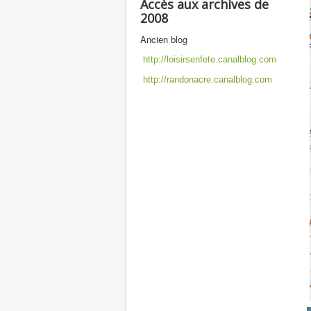
Accès aux archives de
2008
Ancien blog
http://loisirsenfete.canalblog.com
http://randonacre.canalblog.com