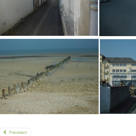
Précédent