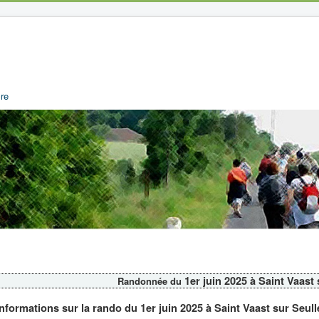
re
1er juin 2025 à Saint Vaast
Randonnée du
Informations sur la rando du 1er juin 2025 à Saint Vaast sur Seull