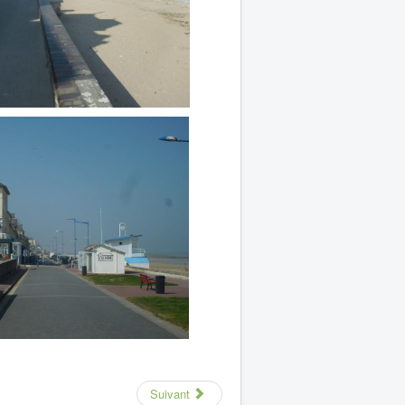
Suivant