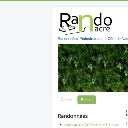
Randonnées Pedestres sur la Côte de Nac
Accueil
Bureau
Randonnées
2025 06 01 St Vaast sur Seulles