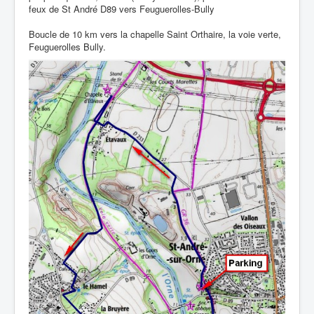
feux de St André D89 vers Feuguerolles-Bully
Boucle de 10 km vers la chapelle Saint Orthaire, la voie verte,
Feuguerolles Bully.