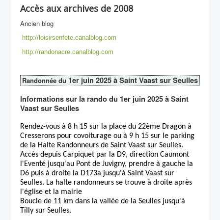
Accès aux archives de 2008
Ancien blog
http://loisirsenfete.canalblog.com
http://randonacre.canalblog.com
1er juin 2025 à Saint Vaast sur Seulles
Randonnée du
Informations sur la rando du 1er juin 2025 à Saint
Vaast sur Seulles
Rendez-vous à 8 h 15 sur la place du 22ème Dragon à
Cresserons pour covoiturage ou à 9 h 15 sur le parking
de la Halte Randonneurs de Saint Vaast sur Seulles.
Accès depuis Carpiquet par la D9, direction Caumont
l'Eventé jusqu'au Pont de Juvigny, prendre à gauche la
D6 puis à droite la D173a jusqu'à Saint Vaast sur
Seulles. La halte randonneurs se trouve à droite après
l'église et la mairie
Boucle de 11 km dans la vallée de la Seulles jusqu'à
Tilly sur Seulles.