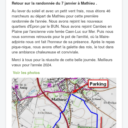
Retour sur la randonnée du
7 janvier à Mathieu .
Au lever du soleil et avec un petit vent frais, nous étions 46
marcheurs au départ de Mathieu pour cette première
randonnée de l'année. Nous avons rejoint les nouveaux
quartiers d'Epron par le BUN. Nous avons rejoint Cambes en
Plaine par l'ancienne voie ferrée Caen-Luc sur Mer. Puis nous
nous sommes retrouvés pour le pot de l'amitié, où la Maire-
adjointe nous ont fait l'honneur de sa présence. Après le repas
pique-nique, nous avons offert la galette des rois, le tout dans
une ambiance chaleureuse et conviviale.
Merci à tous pour la réussite de cette belle journée. Meilleurs
vœux pour l'année 2024.
Voir les photos