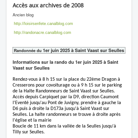
Accès aux archives de 2008
Ancien blog
http://loisirsenfete.canalblog.com
http://randonacre.canalblog.com
1er juin 2025 à Saint Vaast sur Seulles
Randonnée du
Informations sur la rando du 1er juin 2025 à Saint
Vaast sur Seulles
Rendez-vous à 8 h 15 sur la place du 22ème Dragon à
Cresserons pour covoiturage ou à 9 h 15 sur le parking
de la Halte Randonneurs de Saint Vaast sur Seulles.
Accès depuis Carpiquet par la D9, direction Caumont
l'Eventé jusqu'au Pont de Juvigny, prendre à gauche la
D6 puis à droite la D173a jusqu'à Saint Vaast sur
Seulles. La halte randonneurs se trouve à droite après
l'église et la mairie
Boucle de 11 km dans la vallée de la Seulles jusqu'à
Tilly sur Seulles.