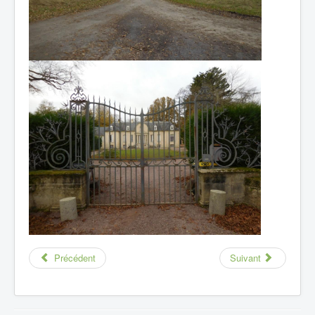
Précédent
Suivant