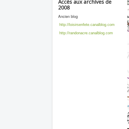
Accès aux archives de
2008
Ancien blog
http://loisirsenfete.canalblog.com
http://randonacre.canalblog.com