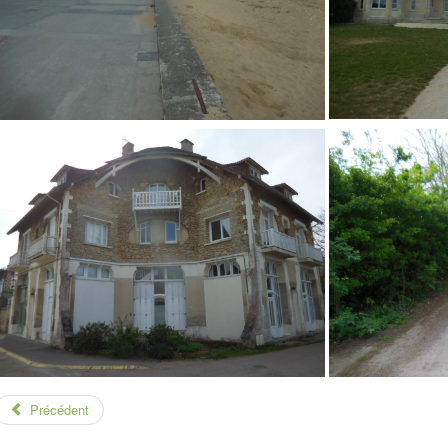
Précédent