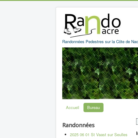
Randonnées Pedestres sur la Côte de Nac
Accueil
Bureau
Randonnées
2025 06 01 St Vaast sur Seulles