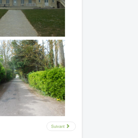
Suivant