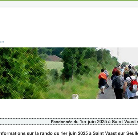
re
1er juin 2025 à Saint Vaast
Randonnée du
Informations sur la rando du 1er juin 2025 à Saint Vaast sur Seull