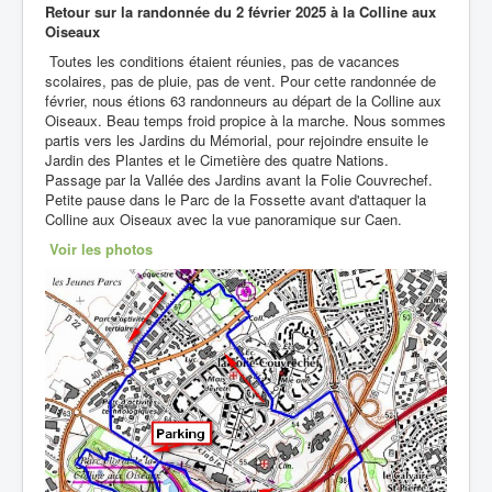
Retour sur la randonnée du
2 février 2025 à la Colline aux
Oiseaux
Toutes les conditions étaient réunies, pas de vacances
scolaires, pas de pluie, pas de vent. Pour cette randonnée de
février, nous étions 63 randonneurs au départ de la Colline aux
Oiseaux. Beau temps froid propice à la marche. Nous sommes
partis vers les Jardins du Mémorial, pour rejoindre ensuite le
Jardin des Plantes et le Cimetière des quatre Nations.
Passage par la Vallée des Jardins avant la Folie Couvrechef.
Petite pause dans le Parc de la Fossette avant d'attaquer la
Colline aux Oiseaux avec la vue panoramique sur Caen.
Voir les photos