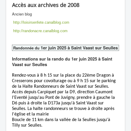
Accès aux archives de 2008
Ancien blog
http://loisirsenfete.canalblog.com
http://randonacre.canalblog.com
1er juin 2025 à Saint Vaast sur Seulles
Randonnée du
Informations sur la rando du 1er juin 2025 à Saint
Vaast sur Seulles
Rendez-vous à 8 h 15 sur la place du 22ème Dragon à
Cresserons pour covoiturage ou à 9 h 15 sur le parking
de la Halte Randonneurs de Saint Vaast sur Seulles.
Accès depuis Carpiquet par la D9, direction Caumont
l'Eventé jusqu'au Pont de Juvigny, prendre à gauche la
D6 puis à droite la D173a jusqu'à Saint Vaast sur
Seulles. La halte randonneurs se trouve à droite après
l'église et la mairie
Boucle de 11 km dans la vallée de la Seulles jusqu'à
Tilly sur Seulles.