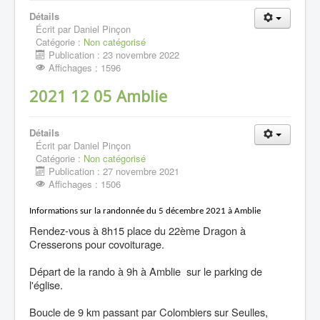
Détails
Écrit par
Daniel Pinçon
Catégorie :
Non catégorisé
Publication : 23 novembre 2022
Affichages : 1596
2021 12 05 Amblie
Détails
Écrit par
Daniel Pinçon
Catégorie :
Non catégorisé
Publication : 27 novembre 2021
Affichages : 1506
Informations sur la randonnée du 5 décembre 2021 à Amblie
Rendez-vous à 8h15 place du 22ème Dragon à
Cresserons pour covoiturage.
Départ de la rando à 9h à Amblie sur le parking de
l'église.
Boucle de 9 km passant par Colombiers sur Seulles,