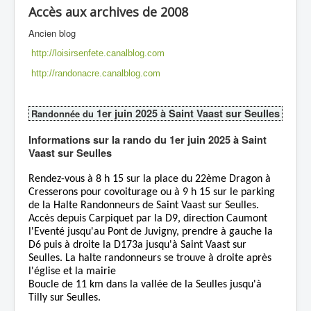
Accès aux archives de 2008
Ancien blog
http://loisirsenfete.canalblog.com
http://randonacre.canalblog.com
1er juin 2025 à Saint Vaast sur Seulles
Randonnée du
Informations sur la rando du 1er juin 2025 à Saint
Vaast sur Seulles
Rendez-vous à 8 h 15 sur la place du 22ème Dragon à
Cresserons pour covoiturage ou à 9 h 15 sur le parking
de la Halte Randonneurs de Saint Vaast sur Seulles.
Accès depuis Carpiquet par la D9, direction Caumont
l'Eventé jusqu'au Pont de Juvigny, prendre à gauche la
D6 puis à droite la D173a jusqu'à Saint Vaast sur
Seulles. La halte randonneurs se trouve à droite après
l'église et la mairie
Boucle de 11 km dans la vallée de la Seulles jusqu'à
Tilly sur Seulles.