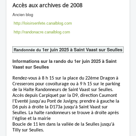
Accès aux archives de 2008
Ancien blog
http://loisirsenfete.canalblog.com
http://randonacre.canalblog.com
1er juin 2025 à Saint Vaast sur Seulles
Randonnée du
Informations sur la rando du 1er juin 2025 à Saint
Vaast sur Seulles
Rendez-vous à 8 h 15 sur la place du 22ème Dragon à
Cresserons pour covoiturage ou à 9 h 15 sur le parking
de la Halte Randonneurs de Saint Vaast sur Seulles.
Accès depuis Carpiquet par la D9, direction Caumont
l'Eventé jusqu'au Pont de Juvigny, prendre à gauche la
D6 puis à droite la D173a jusqu'à Saint Vaast sur
Seulles. La halte randonneurs se trouve à droite après
l'église et la mairie
Boucle de 11 km dans la vallée de la Seulles jusqu'à
Tilly sur Seulles.